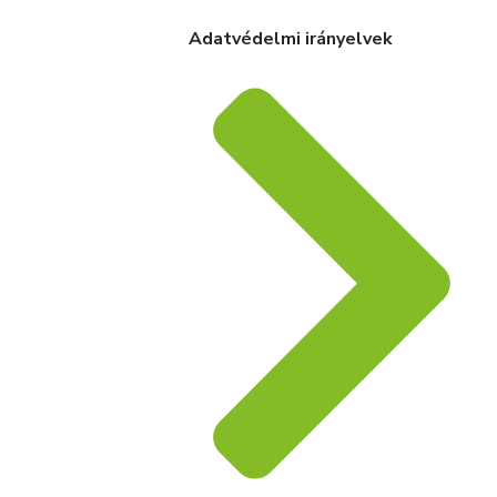
Adatvédelmi irányelvek