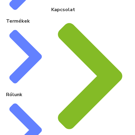
Kapcsolat
Termékek
Rólunk