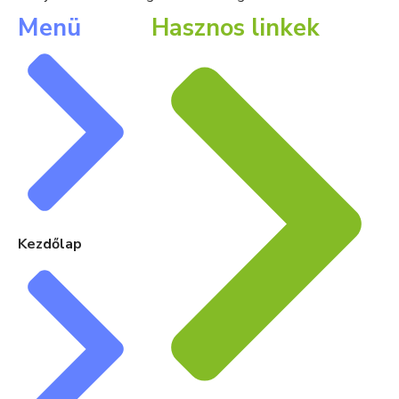
Menü
Hasznos linkek
Kezdőlap