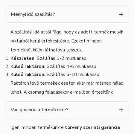
Mennyi idő szállítás?
A szállítási idő attól függ, hogy az adott termék melyik
raktárból kerül értékesítésre. Ezeket minden
terméknél külön láthatóvá tesszük:
Készleten:
Szállítás 1-2 munkanap
Külső raktáron:
Szállítás 4-6 munkanap
Külső raktáron:
Szállítás 6-10 munkanap
Raktáron lévő termékek esetén akár már másnap nálad
lehet. A csomag feladásakor e-mailben értesítünk.
Van garancia a termékekre?
Igen, minden termékünkre
törvény szerinti garancia