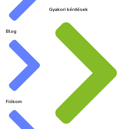
Gyakori kérdések
Blog
Fiókom