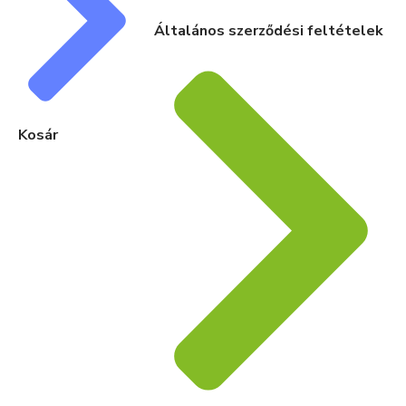
Általános szerződési feltételek
Kosár