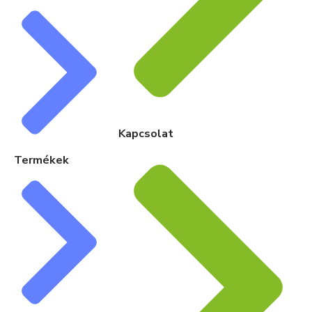
Kapcsolat
Termékek