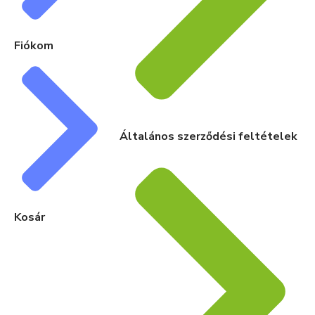
Fiókom
Általános szerződési feltételek
Kosár