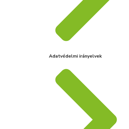
Adatvédelmi irányelvek