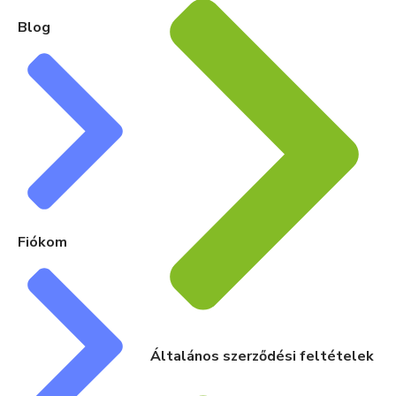
Blog
Fiókom
Általános szerződési feltételek