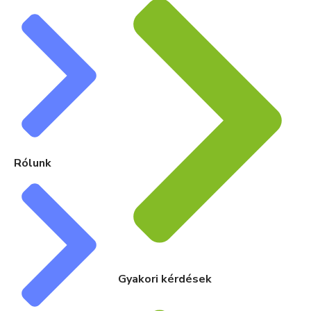
Rólunk
Gyakori kérdések