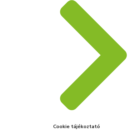
Cookie tájékoztató