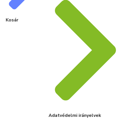
Kosár
Adatvédelmi irányelvek