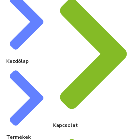
Kezdőlap
Kapcsolat
Termékek