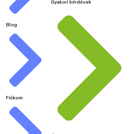
Gyakori kérdések
Blog
Fiókom