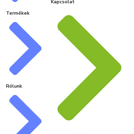
Kapcsolat
Termékek
Rólunk