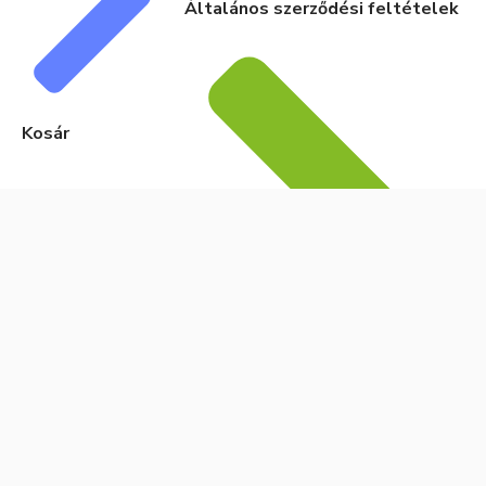
Általános szerződési feltételek
Kosár