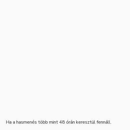
Ha a hasmenés több mint 48 órán keresztül fennáll.