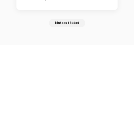
Mutass többet