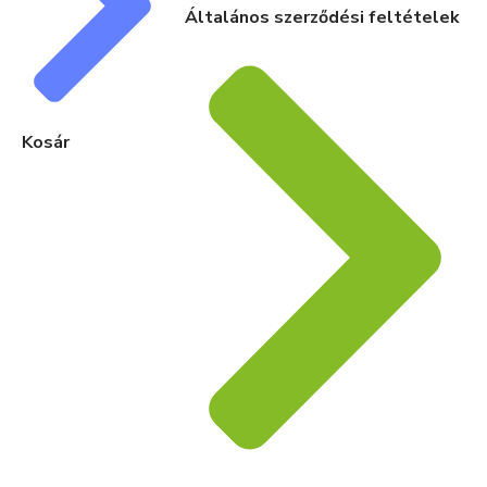
Általános szerződési feltételek
Kosár