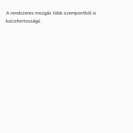
A rendszeres mozgás több szempontból is
kulcsfontosságú.