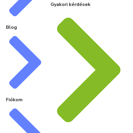
Gyakori kérdések
Blog
Fiókom