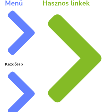
Menü
Hasznos linkek
Kezdőlap