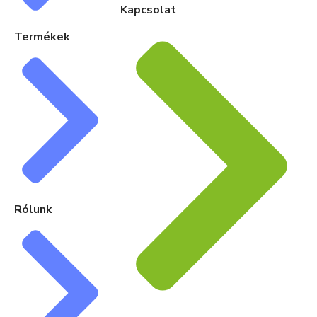
Kapcsolat
Termékek
Rólunk