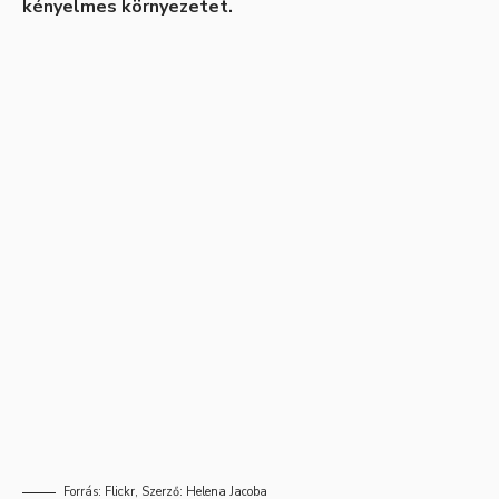
kényelmes környezetet.
Forrás:
Flickr
, Szerző:
Helena Jacoba