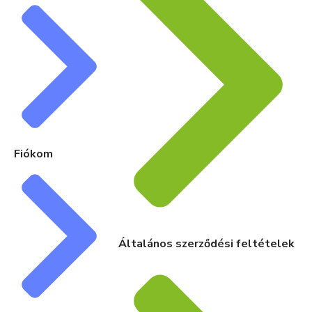
Fiókom
Általános szerződési feltételek