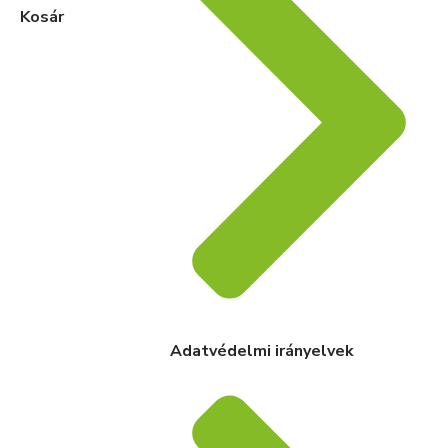
Kosár
Adatvédelmi irányelvek