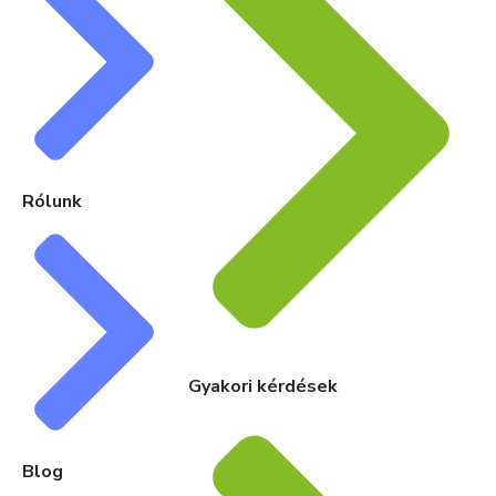
Rólunk
Gyakori kérdések
Blog