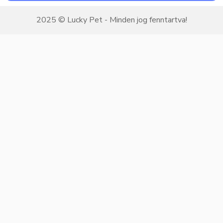
2025 © Lucky Pet - Minden jog fenntartva!