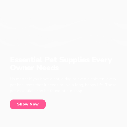
Essential Pet Supplies Every
Owner Needs
No matter if you have a cat, a dog or even a chicken, every
pet has items that it needs to live a long, happy life. These
pet essentials can be found at our shop.
Show Now