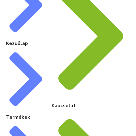
Kezdőlap
Kapcsolat
Termékek