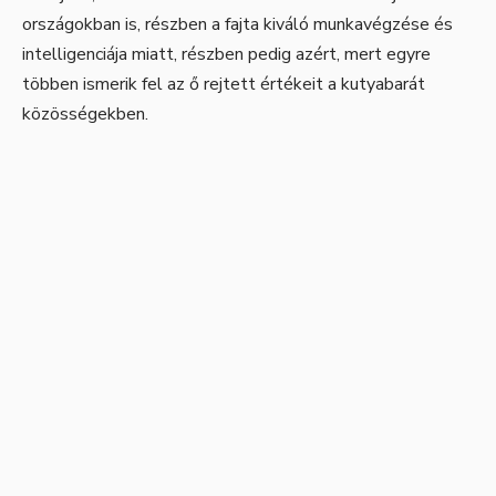
országokban is, részben a fajta kiváló munkavégzése és
intelligenciája miatt, részben pedig azért, mert egyre
többen ismerik fel az ő rejtett értékeit a kutyabarát
közösségekben.