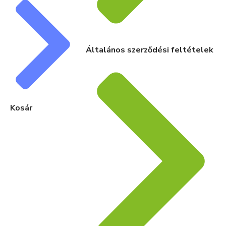
Általános szerződési feltételek
Kosár