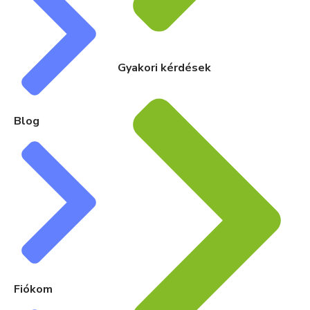
Gyakori kérdések
Blog
Fiókom