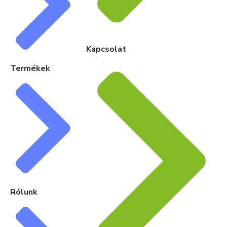
Kapcsolat
Termékek
Rólunk