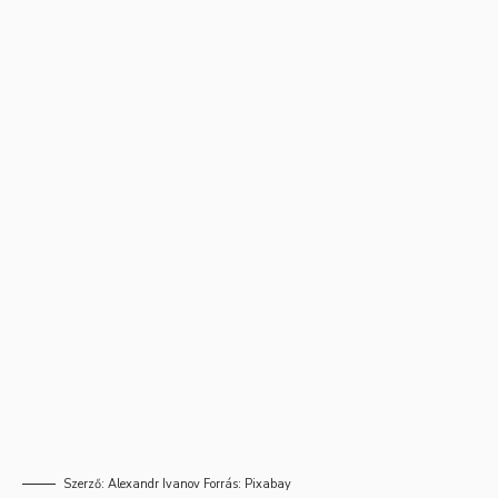
Szerző:
Alexandr Ivanov
Forrás:
Pixabay