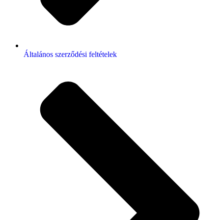
Általános szerződési feltételek