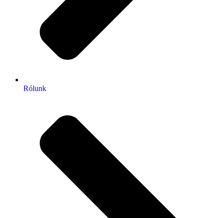
Rólunk