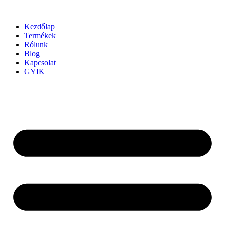
Kezdőlap
Termékek
Rólunk
Blog
Kapcsolat
GYIK