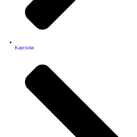
Kapcsolat