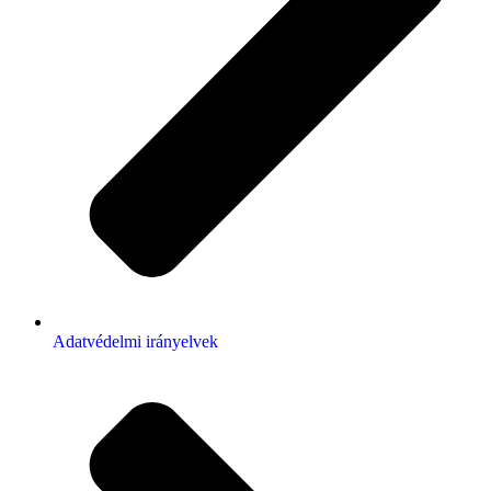
Adatvédelmi irányelvek