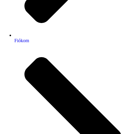
Fiókom