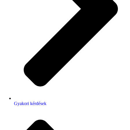
Gyakori kérdések