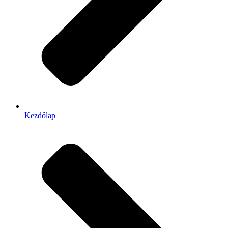
Kezdőlap