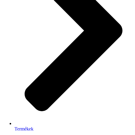
Termékek