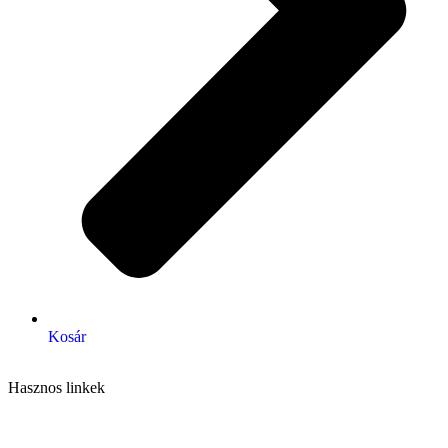
Kosár
Hasznos linkek