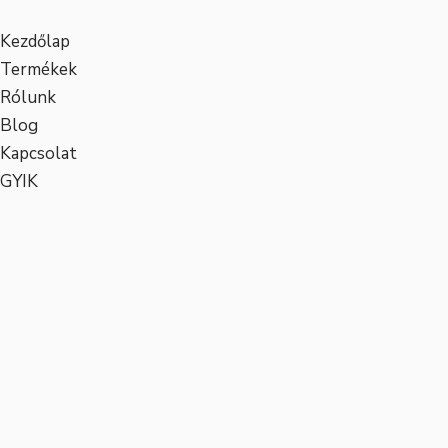
Kezdőlap
Termékek
Rólunk
Blog
Kapcsolat
GYIK