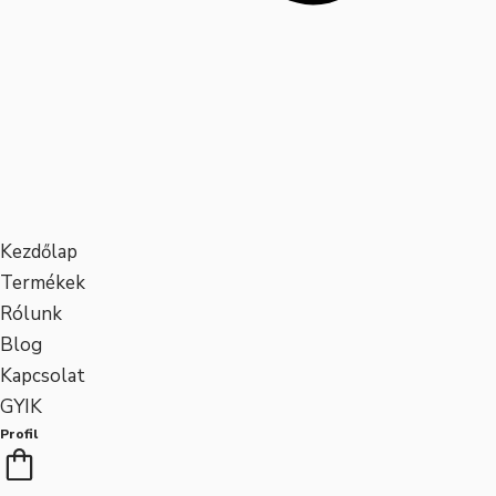
Kezdőlap
Termékek
Rólunk
Blog
Kapcsolat
GYIK
Profil