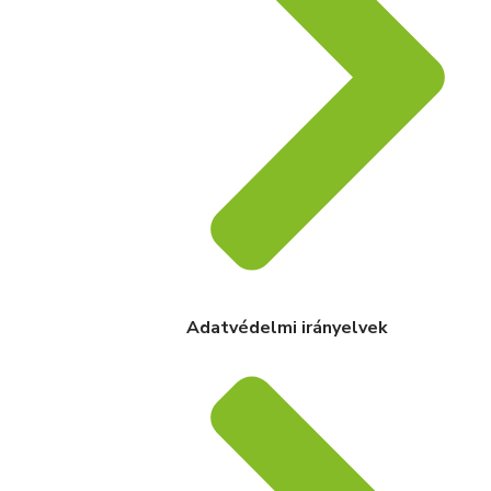
Adatvédelmi irányelvek