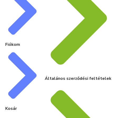
Fiókom
Általános szerződési feltételek
Kosár