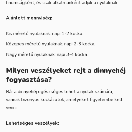
finomságként, és csak alkalmanként adjuk a nyulaknak.
Ajánlott mennyiség:
Kis méretű nyulaknak: napi 1-2 kocka.
Közepes méretű nyulaknak: napi 2-3 kocka.
Nagy méretű nyulaknak: napi 3-4 kocka.
Milyen veszélyeket rejt a dinnyehéj
fogyasztása?
Bár a dinnyehéj egészséges lehet a nyulak számára,
vannak bizonyos kockázatok, amelyeket figyelembe kell
venni.
Lehetséges veszélyek: