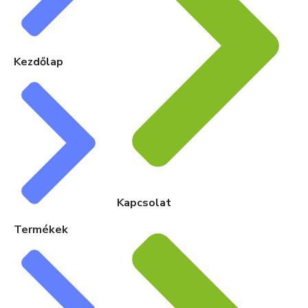
Kezdőlap
Kapcsolat
Termékek